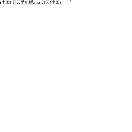
(中国)
开云手机版app-开云(中国)