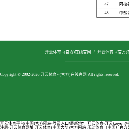
47
阿拉
48
中盐
开云体育·-(官方)在线官网
/
开云体育·-(官方
Copyright © 2002-2026 开云体育·-(官方)在线官网 All rights reserved.
开云体育平台(中国)官方网站-登录入口/最新地址
开云体育-开云kaiyun(
注册-开云体育网址
开云体育(中国大陆)官方网站
乐动体育（中国）官方网站