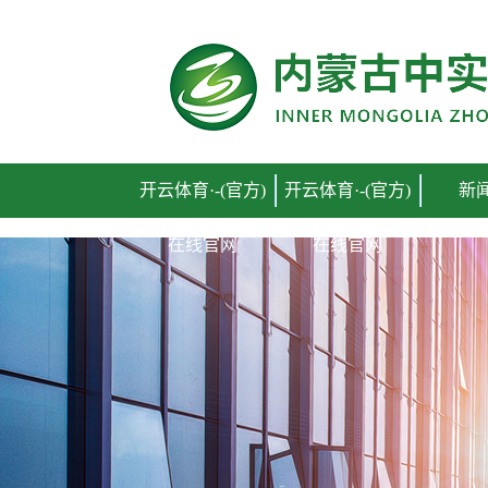
开云体育·-(官方)在线官网
开云体育·-(官方)
开云体育·-(官方)
新
在线官网
在线官网