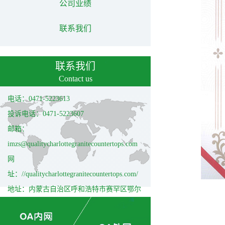
公司业绩
联系我们
联系我们
Contact us
电话：0471-5223613
投诉电话：0471-5223607
邮箱：
imzs@qualitycharlottegranitecountertops.com
网
址：//qualitycharlottegranitecountertops.com/
地址：内蒙古自治区呼和浩特市赛罕区鄂尔
多斯东街12号银联大厦10层