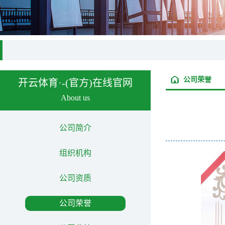
公司荣誉
开云体育·-(官方)在线官网
About us
公司简介
组织机构
公司资质
公司荣誉