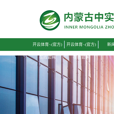
开云体育·-(官方)在线官网
开云体育·-(官方)
开云体育·-(官方)
新
在线官网
在线官网