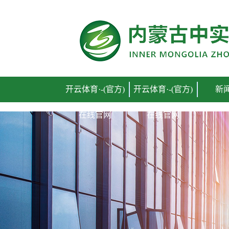
开云体育·-(官方)在线官网
开云体育·-(官方)
开云体育·-(官方)
新
在线官网
在线官网