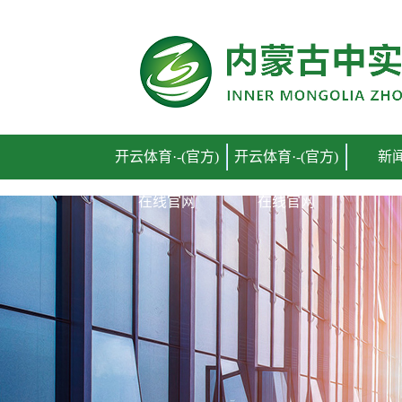
开云体育·-(官方)在线官网
开云体育·-(官方)
开云体育·-(官方)
新
在线官网
在线官网