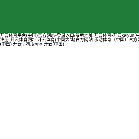
开云体育平台(中国)官方网站-登录入口/最新地址
开云体育-开云kaiyun(
注册-开云体育网址
开云体育(中国大陆)官方网站
乐动体育（中国）官方网站
(中国)
开云手机版app-开云(中国)