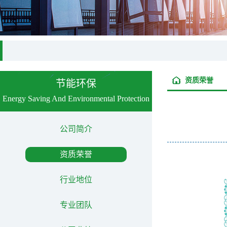
资质荣誉
节能环保
Energy Saving And Environmental Protection
公司简介
资质荣誉
行业地位
专业团队