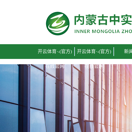
开云体育·-(官方)在线官网
开云体育·-(官方)
开云体育·-(官方)
新
在线官网
在线官网