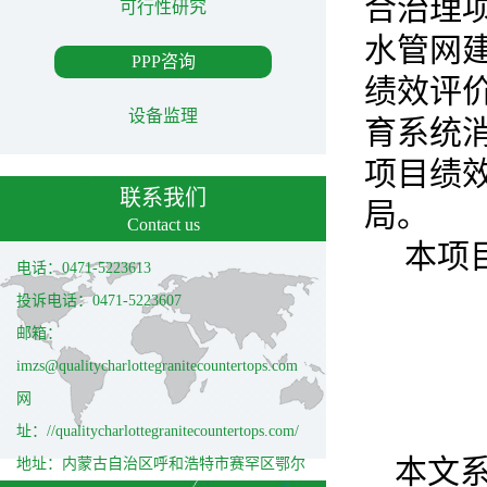
合治理
可行性研究
水管网建
PPP咨询
绩效评
设备监理
育系统
项目绩效
联系我们
局。
Contact us
本项
电话：0471-5223613
投诉电话：0471-5223607
邮箱：
imzs@qualitycharlottegranitecountertops.com
网
址：//qualitycharlottegranitecountertops.com/
本文
地址：内蒙古自治区呼和浩特市赛罕区鄂尔