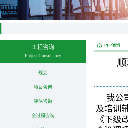
PPP咨询
工程咨询
Project Consultancy
顺
规划
项目咨询
我公
评估咨询
及培训
全过程咨询
《下级政