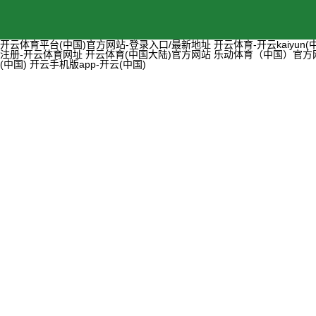
开云体育平台(中国)官方网站-登录入口/最新地址
开云体育-开云kaiyun(
注册-开云体育网址
开云体育(中国大陆)官方网站
乐动体育（中国）官方网站
(中国)
开云手机版app-开云(中国)