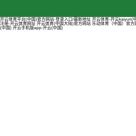
开云体育平台(中国)官方网站-登录入口/最新地址
开云体育-开云kaiyun(
注册-开云体育网址
开云体育(中国大陆)官方网站
乐动体育（中国）官方网站
(中国)
开云手机版app-开云(中国)