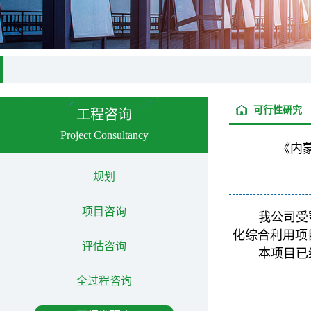
可行性研究
工程咨询
Project Consultancy
《内
规划
项目咨询
我公司受
化综合利用项
评估咨询
本项目已
全过程咨询