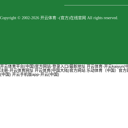
Copyright © 2002-2026 开云体育·-(官方)在线官网 All rights reserved.
开云体育平台(中国)官方网站-登录入口/最新地址
开云体育-开云kaiyun(
注册-开云体育网址
开云体育(中国大陆)官方网站
乐动体育（中国）官方网站
(中国)
开云手机版app-开云(中国)