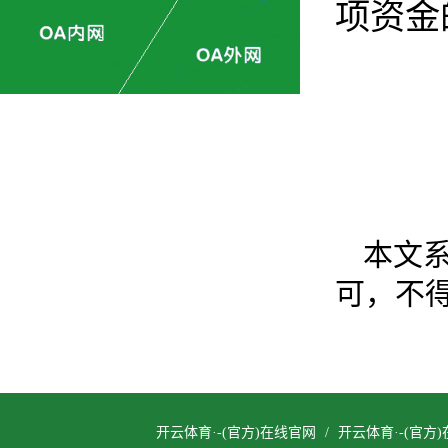
项资金
多斯东街12号银联大厦10层
本文
可，不
开云体育·-(官方)在线官网
/
开云体育·-(官方