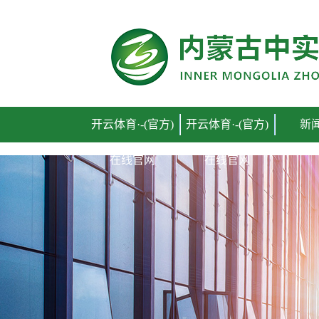
开云体育·-(官方)在线官网
开云体育·-(官方)
开云体育·-(官方)
新
在线官网
在线官网