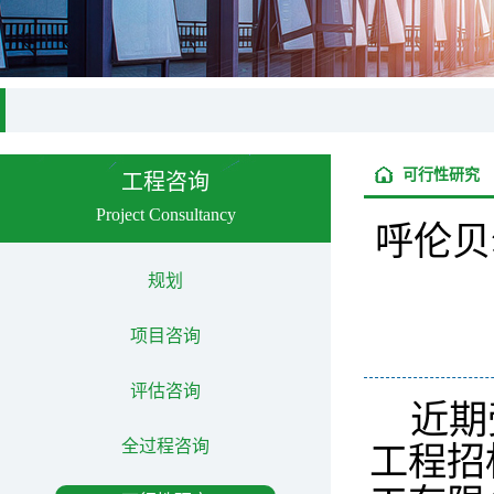
可行性研究
工程咨询
Project Consultancy
呼伦贝
规划
项目咨询
评估咨询
近期
全过程咨询
工程招