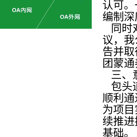
认可。
多斯东街12号银联大厦10层
编制深
同时
议，我
告并取
团蒙通
三、
包头
顺利通
为项目
续推进
基础。