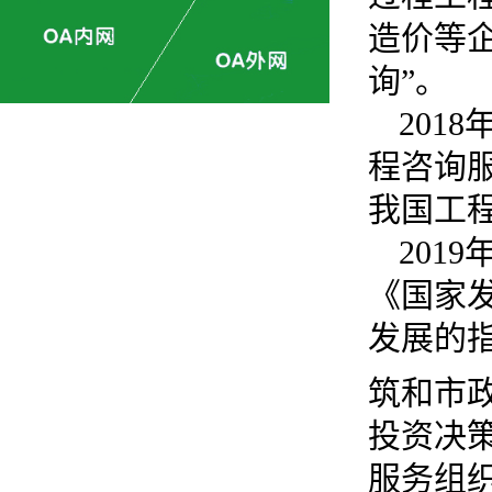
多斯东街12号银联大厦10层
造价等
询”。
2018
程咨询
我国工
2019
《国家
发展的
筑和市
投资决
服务组