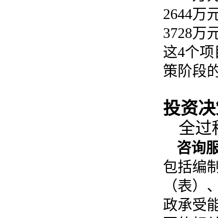
2644
万
3728
万
这
4
个项
策阶段
投资决
全过
咨询
包括编
（表）
政承受