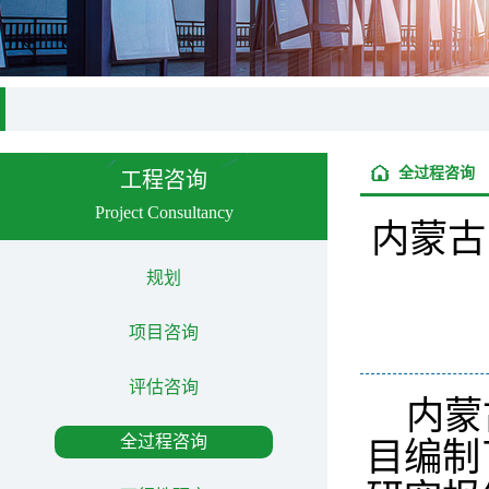
全过程咨询
工程咨询
Project Consultancy
内蒙古
规划
项目咨询
评估咨询
内蒙
全过程咨询
目编制