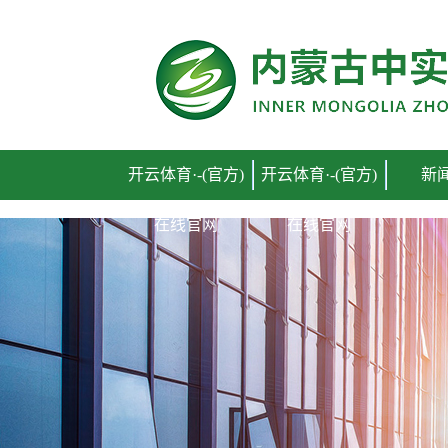
开云体育·-(官方)在线官网
开云体育·-(官方)
开云体育·-(官方)
新
在线官网
在线官网