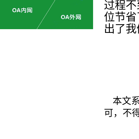
过程不
多斯东街12号银联大厦10层
位节省
出了我
本文
可，不