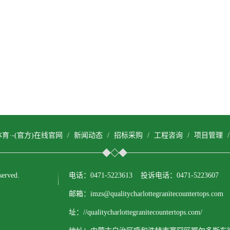
育·-(官方)在线官网
/
新闻动态
/
招标采购
/
工程咨询
/
项目管理
erved.
电话：0471-5223613 投诉电话：0471-5223607
邮箱：imzs@qualitycharlottegranitecountertops.co
址：//qualitycharlottegranitecountertops.com/