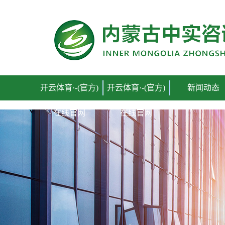
开云体育·-(官方)在线官网
开云体育·-(官方)
开云体育·-(官方)
新闻动态
在线官网
在线官网