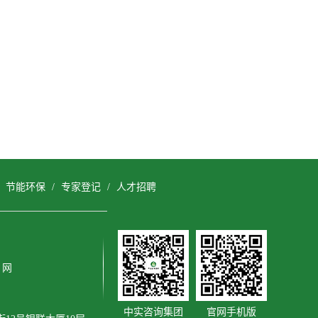
/
节能环保
/
专家登记
/
人才招聘
m 网
中实咨询集团
官网手机版