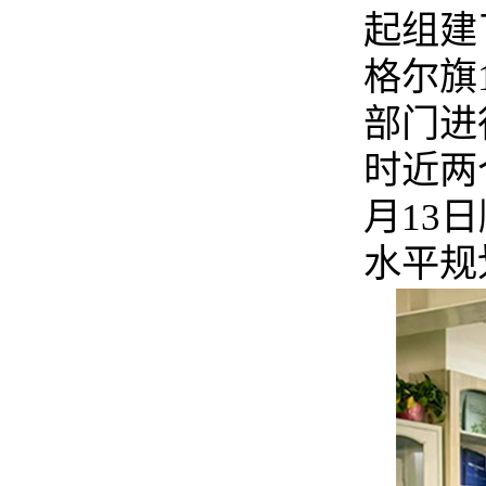
起组建
格尔旗
部门进
时近两
月13
水平规