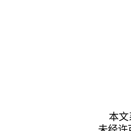
本文
未经许