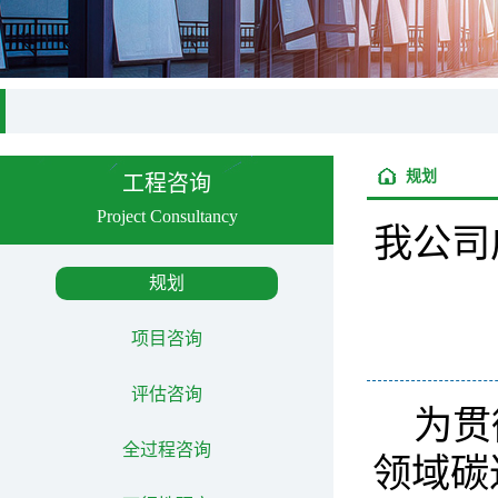
规划
工程咨询
Project Consultancy
我公司
规划
项目咨询
评估咨询
为贯
全过程咨询
领域碳