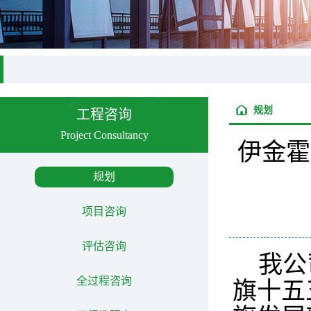
规划
工程咨询
Project Consultancy
伊金霍
规划
项目咨询
评估咨询
我公
全过程咨询
旗十五