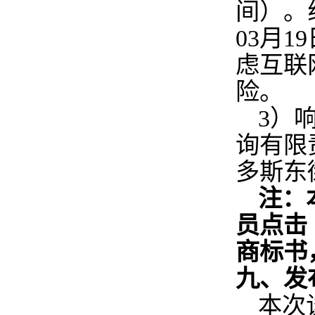
间）。
03月1
虑互联
险。
3
）
询有限
多斯东
注：
员点击
商标书
九、发
本次