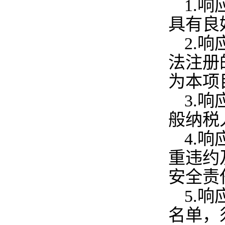
1.
响
具有良
2.
响
法注册
为本项
3.
响
般纳税
4.
响
重违约
安全责
5.
响
名单，