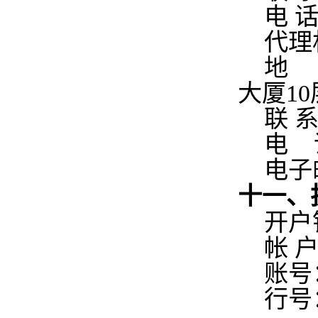
电 话
代理
地 
大厦10
联 
电 话
电子邮
十一、
开户
帐 
账号：4
行号：