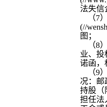
法失信
（7
(//we
图；
（8
业、投
诺函，
（9
况：邮
持股（
担任法