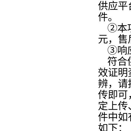
供应平
件。
②本
元，售
③响
符合
效证明
辨，请
传即可
定上传
件中如
如下：