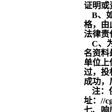
证明或
B
、
格，由
法律责
C
、
名资料
单位上
过，投
成功，
注：
址：//
七、响