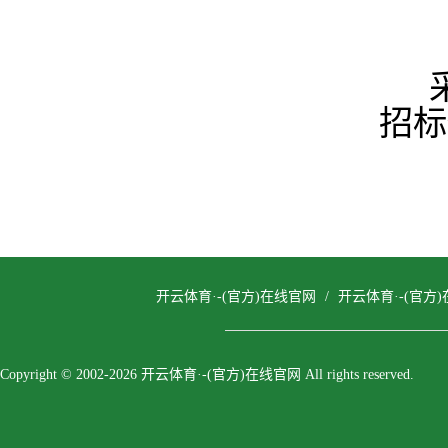
招标
开云体育·-(官方)在线官网
/
开云体育·-(官方
Copyright © 2002-2026 开云体育·-(官方)在线官网 All rights reserved.