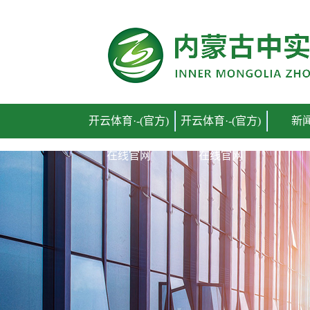
开云体育·-(官方)在线官网
开云体育·-(官方)
开云体育·-(官方)
新
在线官网
在线官网