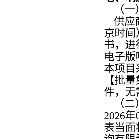
（一
供应商
京时间
书，进
电子版
本项目
【批量
件，无
（二
2026年
表当面