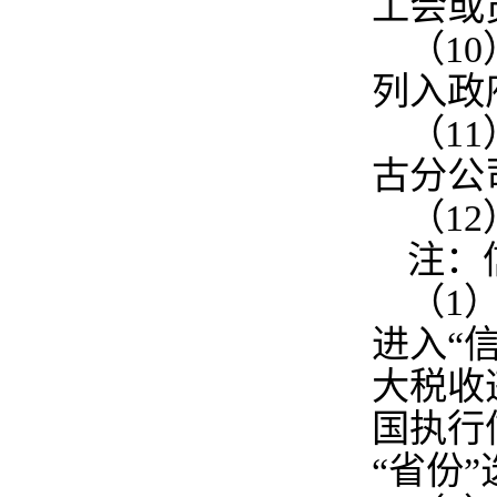
工会或
（10
列入政
（1
古分公
（1
注：
（1）
进入“
大税收
国执行
“省份