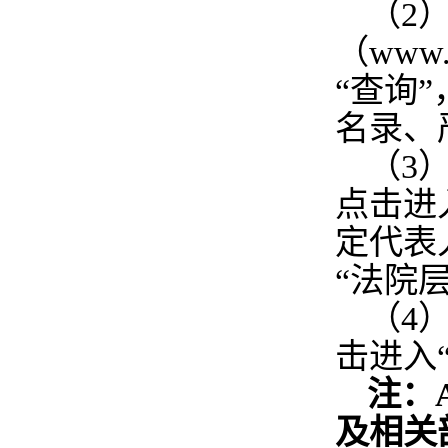
（2
（www
“查询
名录、
（3）
点击进
定代表
“法院
（4）
击进入
注：
及相关