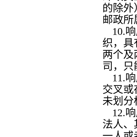
的除外
邮政所
10.
响
织，具
两个及
司，只
11.
响
交叉或
未划分
12.
响
法人、
一人或