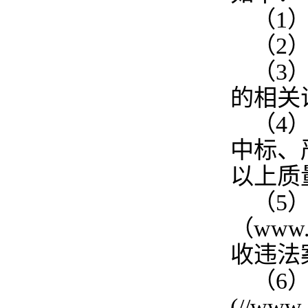
（1
（2
（3
的相关
（4
中标、
以上质
（5
（www
收违法
（6
(//ww