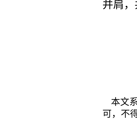
并肩，
本文
可，不