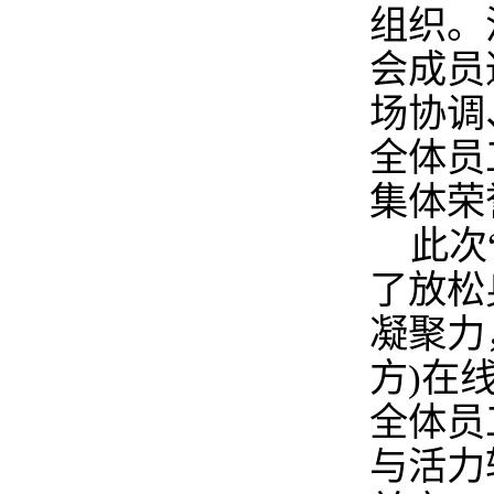
组织。
会成员
场协调
全体员
集体荣
此次
了放松
凝聚力
方)在
全体员
与活力