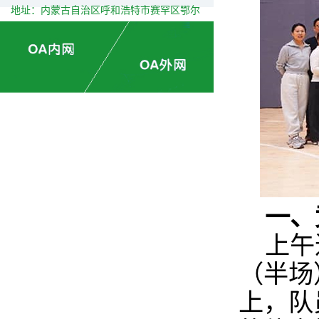
地址：内蒙古自治区呼和浩特市赛罕区鄂尔
多斯东街12号银联大厦10层
一、
上午
（半场
上，队