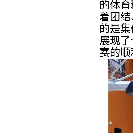
的体育
着团结
的是集
展现了
赛的顺