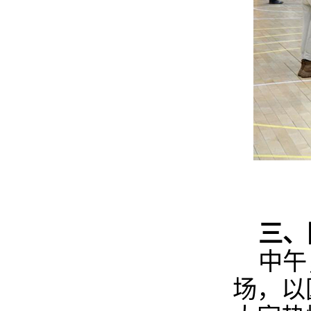
三、
中午
场，以