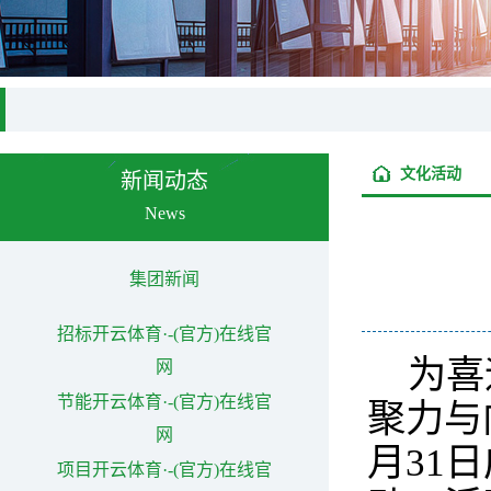
文化活动
新闻动态
News
集团新闻
招标开云体育·-(官方)在线官
为喜
网
节能开云体育·-(官方)在线官
聚力与向
网
月31
项目开云体育·-(官方)在线官