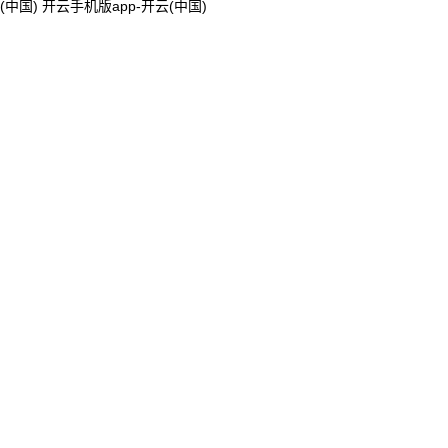
(中国)
开云手机版app-开云(中国)