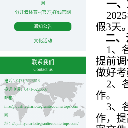
一、
网
分开云体育·-(官方)在线官网
20
假3天
通知公告
二、
文化活动
1、
提前调
联系我们
Contact us
做好考
2、
电话：0471-5223613
投诉电话：0471-5223607
作。
邮箱：
3、
imzs@qualitycharlottegranitecountertops.com
作，提
网
址：//qualitycharlottegranitecountertops.com/