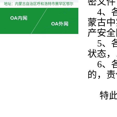
密文件
地址：内蒙古自治区呼和浩特市赛罕区鄂尔
4、
多斯东街12号银联大厦10层
蒙古中
产安全
5、
状态，
6、
的，责
特