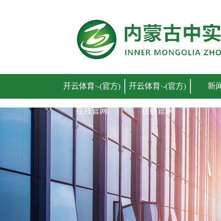
开云体育·-(官方)在线官网
开云体育·-(官方)
开云体育·-(官方)
新
在线官网
在线官网