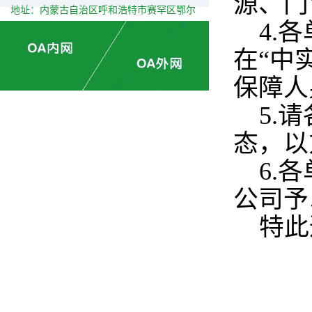
源、门
地址：内蒙古自治区呼和浩特市赛罕区鄂尔
4.
各
多斯东街12号银联大厦10层
在“中
保障人
5.
请
态，以
6.
各
公司予
特此