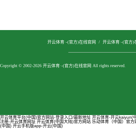
开云体育·-(官方)在线官网
/
开云体育·-(官方
Copyright © 2002-2026 开云体育·-(官方)在线官网 All rights reserved.
开云体育平台(中国)官方网站-登录入口/最新地址
开云体育-开云kaiyun(
注册-开云体育网址
开云体育(中国大陆)官方网站
乐动体育（中国）官方网站
(中国)
开云手机版app-开云(中国)