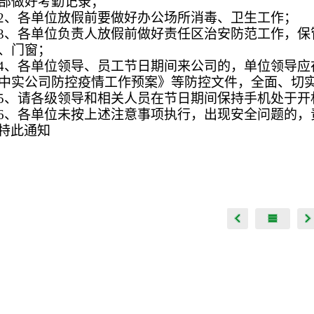
部做好考勤记录；
2
、各单位放假前要做好办公场所消毒、卫生工作；
3
、各单位负责人放假前做好责任区治安防范工作，保
、门窗；
4
、各单位领导、员工节日期间来公司的，单位领导应
中实公司防控疫情工作预案》等防控文件，全面、切
5
、请各级领导和相关人员在节日期间保持手机处于开
6
、各单位未按上述注意事项执行，出现安全问题的，
特此通知