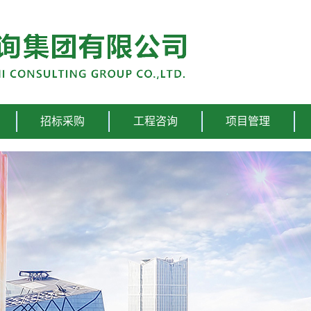
招标采购
工程咨询
项目管理