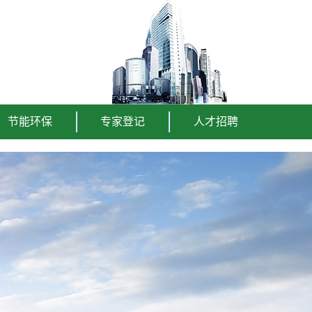
节能环保
专家登记
人才招聘