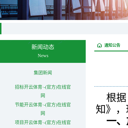
通知公告
新闻动态
News
集团新闻
招标开云体育·-(官方)在线官
根据
网
节能开云体育·-(官方)在线官
知》，
网
一、
项目开云体育·-(官方)在线官