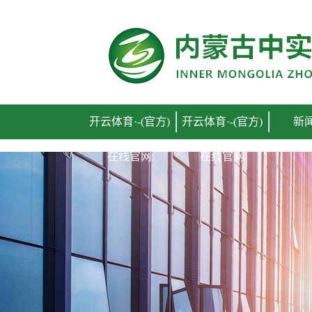
开云体育·-(官方)在线官网
开云体育·-(官方)
开云体育·-(官方)
新
在线官网
在线官网