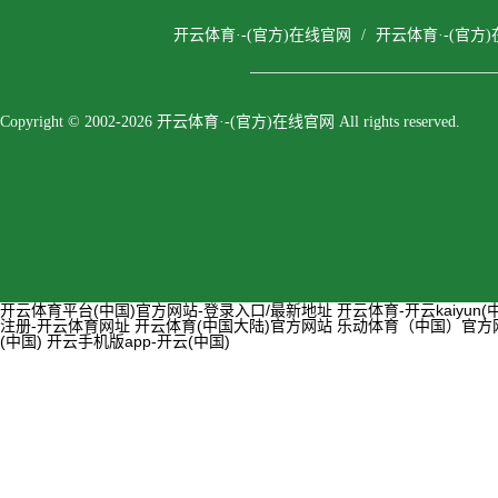
开云体育·-(官方)在线官网
/
开云体育·-(官方
Copyright © 2002-2026 开云体育·-(官方)在线官网 All rights reserved.
开云体育平台(中国)官方网站-登录入口/最新地址
开云体育-开云kaiyun(
注册-开云体育网址
开云体育(中国大陆)官方网站
乐动体育（中国）官方网站
(中国)
开云手机版app-开云(中国)