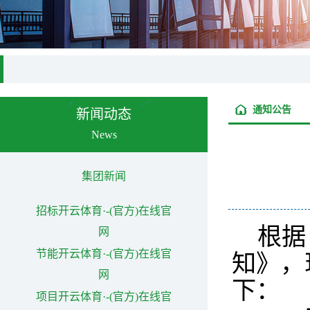
通知公告
新闻动态
News
集团新闻
招标开云体育·-(官方)在线官
根据
网
节能开云体育·-(官方)在线官
知》，
网
下：
项目开云体育·-(官方)在线官