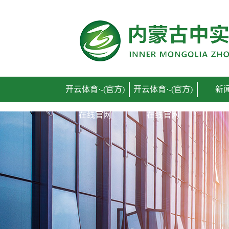
开云体育·-(官方)在线官网
开云体育·-(官方)
开云体育·-(官方)
新
在线官网
在线官网