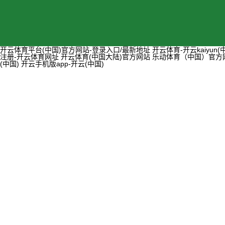
开云体育平台(中国)官方网站-登录入口/最新地址
开云体育-开云kaiyun(
注册-开云体育网址
开云体育(中国大陆)官方网站
乐动体育（中国）官方网站
(中国)
开云手机版app-开云(中国)