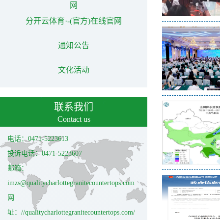
网
分开云体育·-(官方)在线官网
通知公告
文化活动
联系我们
Contact us
电话：0471-5223613
投诉电话：0471-5223607
邮箱：
imzs@qualitycharlottegranitecountertops.com
网
址：//qualitycharlottegranitecountertops.com/