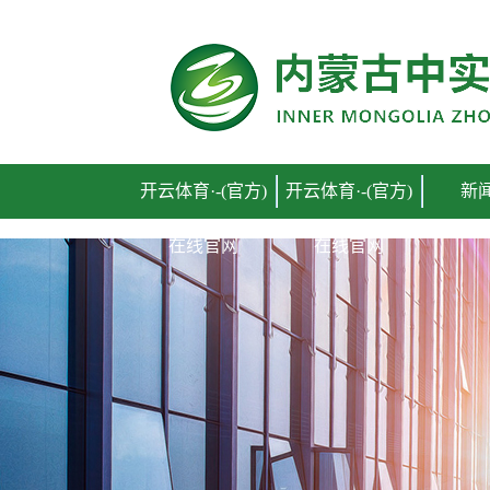
开云体育·-(官方)在线官网
开云体育·-(官方)
开云体育·-(官方)
新
在线官网
在线官网