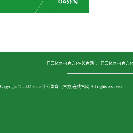
开云体育·-(官方)在线官网
/
开云体育·-(官方
Copyright © 2002-2026 开云体育·-(官方)在线官网 All rights reserved.