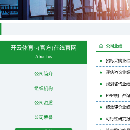
公司业绩
开云体育·-(官方)在线官网
About us
招标采购业绩
评估咨询业绩
公司简介
规划咨询业绩
组织机构
PPP项目咨询
公司资质
绩效评价业绩
公司荣誉
可行性研究报