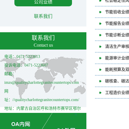
社会稳定性风
公司业绩
节能验收业绩
联系我们
节能报告业绩
节能诊断业绩
联系我们
Contact us
清洁生产审核
电话：0471-5223613
能源审计业绩
投诉电话：0471-5223607
能耗预算及双
邮箱：
碳核查、碳达
imzs@qualitycharlottegranitecountertops.com
网
工程造价业绩
址：//qualitycharlottegranitecountertops.com/
地址：内蒙古自治区呼和浩特市赛罕区鄂尔
多斯东街12号银联大厦10层