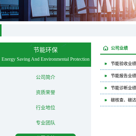
公司业绩
节能环保
Energy Saving And Environmental Protection
节能验收业绩
节能报告业绩
公司简介
节能诊断业绩
资质荣誉
碳核查、碳达
行业地位
专业团队