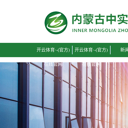
开云体育·-(官方)在线官网
开云体育·-(官方)
开云体育·-(官方)
新
在线官网
在线官网