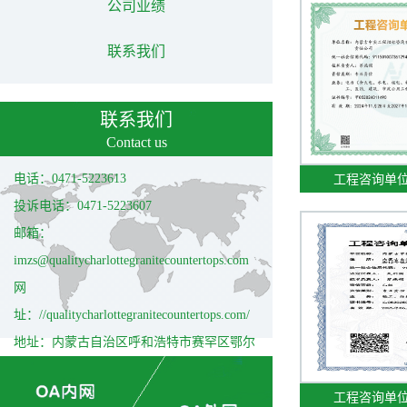
公司业绩
联系我们
联系我们
Contact us
电话：0471-5223613
工程咨询单
投诉电话：0471-5223607
邮箱：
imzs@qualitycharlottegranitecountertops.com
网
址：//qualitycharlottegranitecountertops.com/
地址：内蒙古自治区呼和浩特市赛罕区鄂尔
多斯东街12号银联大厦10层
工程咨询单