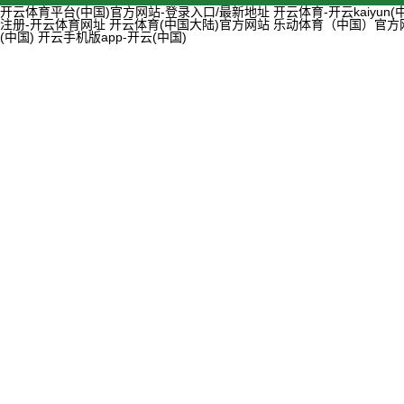
开云体育平台(中国)官方网站-登录入口/最新地址
开云体育-开云kaiyun(
注册-开云体育网址
开云体育(中国大陆)官方网站
乐动体育（中国）官方网站
(中国)
开云手机版app-开云(中国)