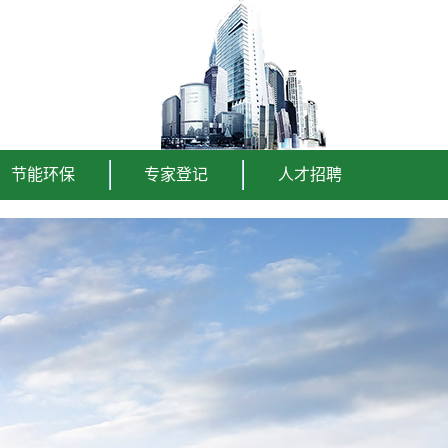
节能环保
专家登记
人才招聘