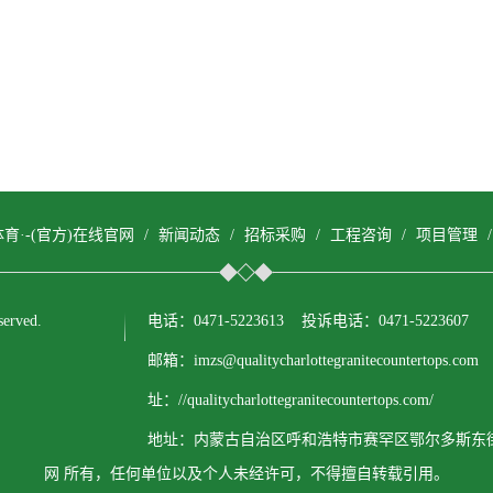
育·-(官方)在线官网
/
新闻动态
/
招标采购
/
工程咨询
/
项目管理
erved.
电话：0471-5223613 投诉电话：0471-5223607
邮箱：imzs@qualitycharlottegranitecountertops.co
址：//qualitycharlottegranitecountertops.com/
地址：内蒙古自治区呼和浩特市赛罕区鄂尔多斯东街
网 所有，任何单位以及个人未经许可，不得擅自转载引用。