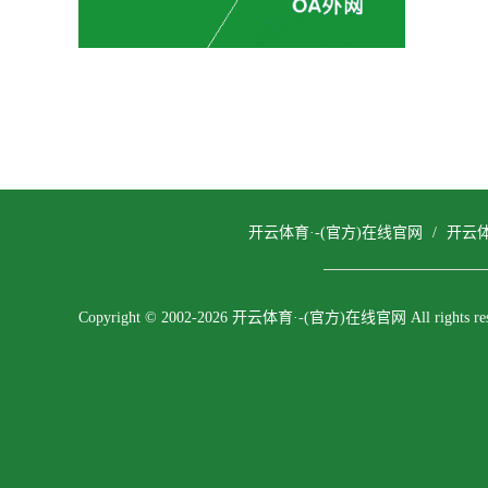
开云体育·-(官方)在线官网
/
开云体
Copyright © 2002-2026 开云体育·-(官方)在线官网 All rights res