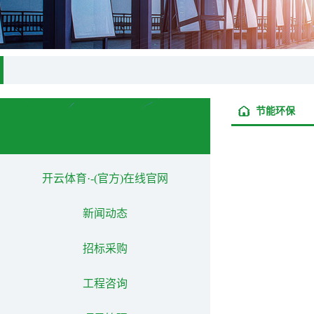
节能环保
开云体育·-(官方)在线官网
新闻动态
招标采购
工程咨询