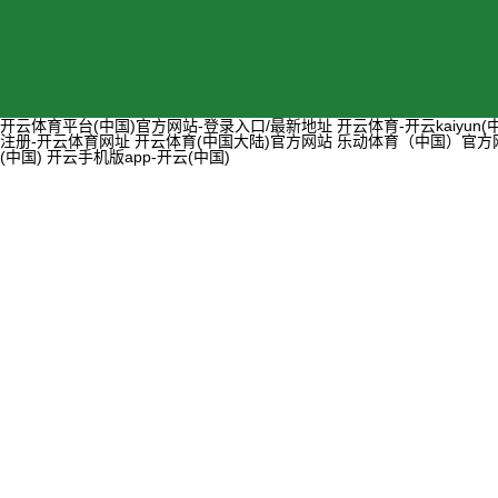
开云体育平台(中国)官方网站-登录入口/最新地址
开云体育-开云kaiyun(
注册-开云体育网址
开云体育(中国大陆)官方网站
乐动体育（中国）官方网站
(中国)
开云手机版app-开云(中国)