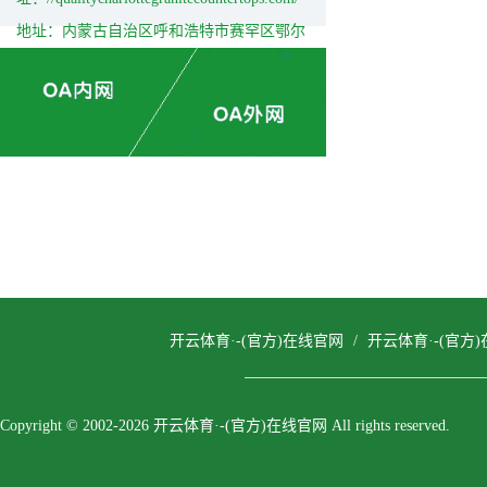
地址：内蒙古自治区呼和浩特市赛罕区鄂尔
多斯东街12号银联大厦10层
开云体育·-(官方)在线官网
/
开云体育·-(官方
Copyright © 2002-2026 开云体育·-(官方)在线官网 All rights reserved.