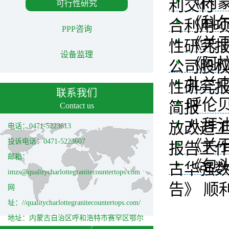
《内
利交付
可行性研究
《科
合利用
PPP咨询
《关
性研究
设备监理
《阿
公司股
扎兰
性研究
联系我们
呼伦
简报
Contact us
八拜
放改造
电话：0471-5223613
《关
投诉电话：0471-5223607
报告工
邮箱：
《包
古华强
imzs@qualitycharlottegranitecountertops.com
告》 顺
网
址：//qualitycharlottegranitecountertops.com/
地址：内蒙古自治区呼和浩特市赛罕区鄂尔