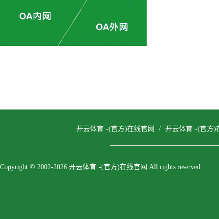
多斯东街12号银联大厦10层
开云体育·-(官方)在线官网
/
开云体育·-(官方
Copyright © 2002-2026 开云体育·-(官方)在线官网 All rights reserved.