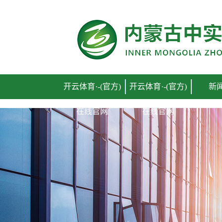
开云体育·-(官方)在线官网
开云体育·-(官方)
开云体育·-(官方)
新
在线官网
在线官网